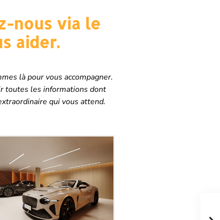
z-nous via le
s aider.
sommes là pour vous accompagner.
r toutes les informations dont
extraordinaire qui vous attend.